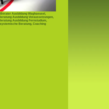
Berater Ausbildung Waghaeusel,
eratung Ausbildung Voraussetzungen,
eratung Ausbildung Fernstudium,
 systemische Beratung, Coaching