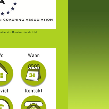
institut des Berufsverbands ECA