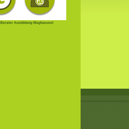
 Berater Ausbildung Waghaeusel