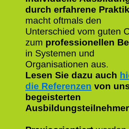
durch erfahrene Prakti
macht oftmals den
Unterschied vom guten 
zum
professionellen Be
in Systemen und
Organisationen aus.
Lesen Sie dazu auch
hi
die Referenzen
von uns
begeisterten
Ausbildungsteilnehmer