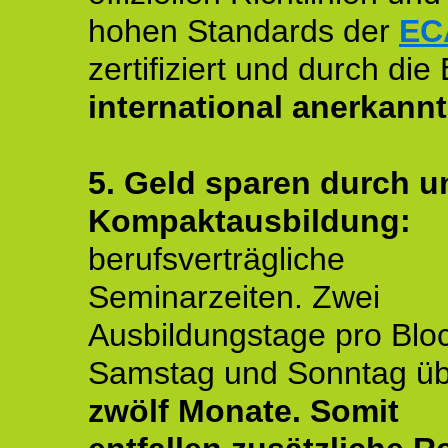
hohen Standards der
EC
zertifiziert und durch die
international anerkannt
5. Geld sparen durch u
Kompaktausbildung:
berufsverträgliche
Seminarzeiten. Zwei
Ausbildungstage pro Blo
Samstag und Sonntag ü
zwölf Monate.
Somit