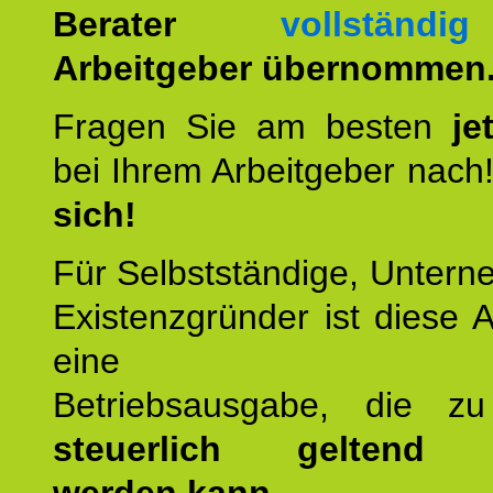
Berater
vollständig
Arbeitgeber übernommen
Fragen Sie am besten
je
bei Ihrem Arbeitgeber nach
sich!
Für Selbstständige, Unter
Existenzgründer ist diese 
eine
Betriebsausgabe, die 
steuerlich geltend 