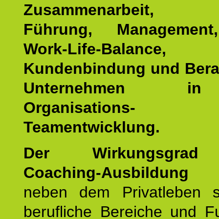
Zusammenarbeit, Eff
Führung, Management,
Work-Life-Balance,
Kundenbindung und Bera
Unternehmen i
Organisations
Teamentwicklung.
Der Wirkungsgrad 
Coaching-Ausbildung
er
neben dem Privatleben s
berufliche Bereiche und F