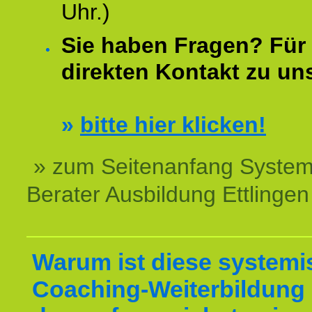
Uhr.)
Sie haben Fragen? Für 
direkten Kontakt zu un
»
bitte hier klicken!
» zum Seitenanfang System
Berater Ausbildung Ettlingen
Warum ist diese systemi
Coaching-Weiterbildung 