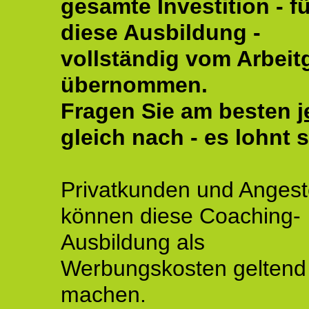
gesamte Investition - fü
diese Ausbildung -
vollständig vom Arbeit
übernommen.
Fragen Sie am besten
j
gleich nach - es lohnt s
Privatkunden und Angeste
können diese Coaching-
Ausbildung als
Werbungskosten geltend
machen.