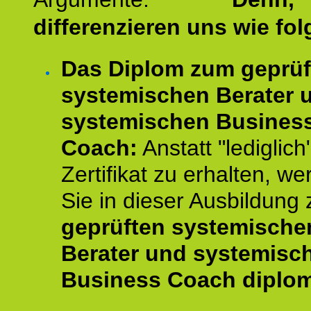
differenzieren uns wie fol
Das Diplom zum geprüf
systemischen Berater 
systemischen Busines
Coach:
Anstatt "lediglich
Zertifikat zu erhalten, w
Sie in dieser Ausbildung
geprüften systemische
Berater und systemisc
Business Coach diplom