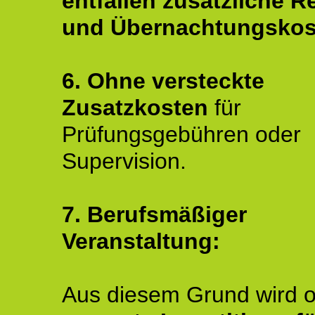
entfallen zusätzliche R
und Übernachtungskos
6. Ohne versteckte
Zusatzkosten
für
Prüfungsgebühren oder
Supervision.
7. Berufsmäßiger
Veranstaltung:
Aus diesem Grund wird o