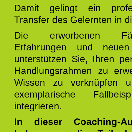
Damit gelingt ein profes
Transfer des Gelernten in di
Die erworbenen Fähig
Erfahrungen und neuen
unterstützen Sie, Ihren pe
Handlungsrahmen zu erwei
Wissen zu verknüpfen u
exemplarische Fallbeis
integrieren.
In dieser Coaching-Au